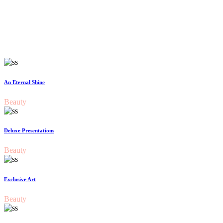
An Eternal Shine
Beauty
Deluxe Presentations
Beauty
Exclusive Art
Beauty