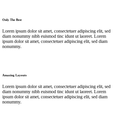
Only The Best
Lorem ipsum dolor sit amet, consectetuer adipiscing elit, sed
diam nonummy nibh euismod tinc idunt ut laoreet. Lorem
ipsum dolor sit amet, consectetuer adipiscing elit, sed diam
nonummy.
Amazing Layouts
Lorem ipsum dolor sit amet, consectetuer adipiscing elit, sed
diam nonummy nibh euismod tinc idunt ut laoreet. Lorem
ipsum dolor sit amet, consectetuer adipiscing elit, sed diam
nonummy.