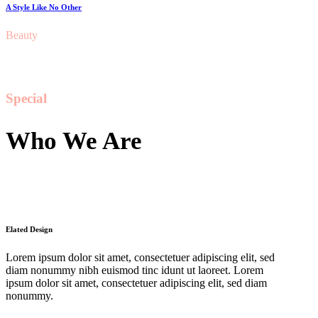
A Style Like No Other
Beauty
Special
Who We Are
Elated Design
Lorem ipsum dolor sit amet, consectetuer adipiscing elit, sed
diam nonummy nibh euismod tinc idunt ut laoreet. Lorem
ipsum dolor sit amet, consectetuer adipiscing elit, sed diam
nonummy.