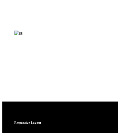
Responsive Layout