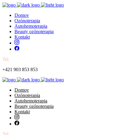
Domov
Ozónoterapia
Autohemoterapia
Beauty ozónoterapia
Kontakt
Tel
+421 903 853 853
Domov
Ozónoterapia
Autohemoterapia
Beauty ozónoterapia
Kontakt
Tel