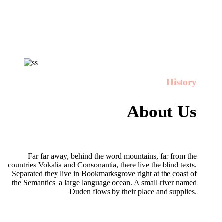
History
About Us
Far far away, behind the word mountains, far from the
countries Vokalia and Consonantia, there live the blind texts.
Separated they live in Bookmarksgrove right at the coast of
the Semantics, a large language ocean. A small river named
Duden flows by their place and supplies.