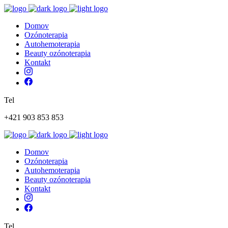
Domov
Ozónoterapia
Autohemoterapia
Beauty ozónoterapia
Kontakt
Tel
+421 903 853 853
Domov
Ozónoterapia
Autohemoterapia
Beauty ozónoterapia
Kontakt
Tel